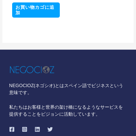
お買い物カゴに追
加
NEGOCIOZ(ネゴシオ)とはスペイン語でビジネスという
意味です。
私たちはお客様と世界の架け橋になるようなサービスを
提供することをビジョンに活動しています。