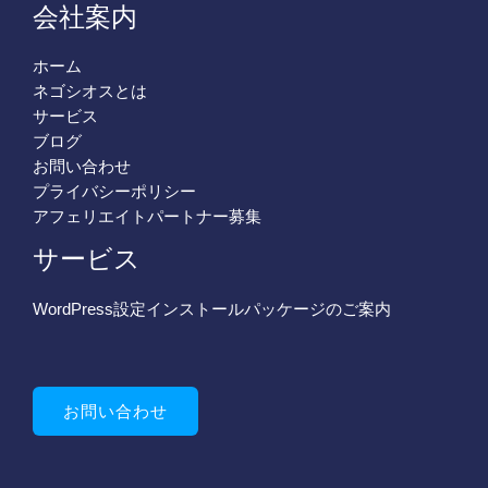
会社案内
ホーム
ネゴシオスとは
サービス
ブログ
お問い合わせ
プライバシーポリシー
アフェリエイトパートナー募集
サービス
WordPress設定インストールパッケージのご案内
お問い合わせ