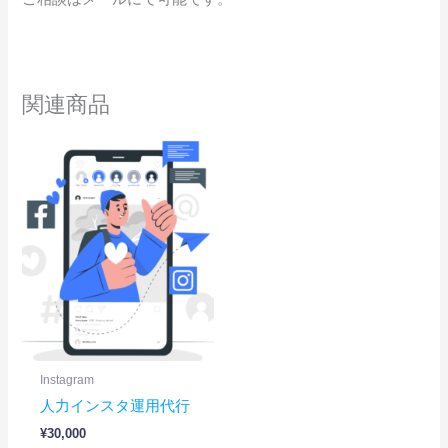
関連商品
Instagram
人力インスタ運用代行
¥
30,000