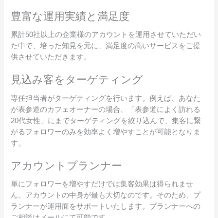
豊富な運用実績と満足度
累計50社以上の企業様のアカウントを運用させていただい
た中で、培った知見を元に、満足度の高いサービスをご提
供させていただきます。
見込み客をターゲティング
専任担当者がターゲティングを行います。例えば、あなた
が表参道のカフェオーナーの場合、「表参道によく訪れる
20代女性」にまでターゲティングを絞り込んで、集客に繋
がるフォロワーのみを効率よく増やすことが可能となりま
す。
アカウントプランナー
単にフォロワーを増やすだけでは集客効果は得られませ
ん。アカウントの中身が最も大切なのです。そのため、プ
ランナーが運用面をサポートいたします。プランナーへの
ご相談はメールにて可能です。