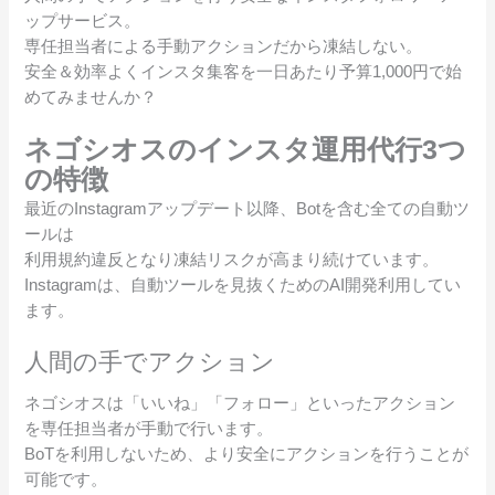
ップサービス。
専任担当者による手動アクションだから凍結しない。
安全＆効率よくインスタ集客を一日あたり予算1,000円で始
めてみませんか？
ネゴシオスのインスタ運用代行3つ
の特徴
最近のInstagramアップデート以降、Botを含む全ての自動ツ
ールは
利用規約違反となり凍結リスクが高まり続けています。
Instagramは、自動ツールを見抜くためのAI開発利用してい
ます。
人間の手でアクション
ネゴシオスは「いいね」「フォロー」といったアクション
を専任担当者が手動で行います。
BoTを利用しないため、より安全にアクションを行うことが
可能です。